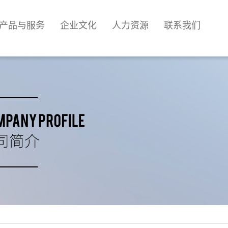
产品与服务
企业文化
人力资源
联系我们