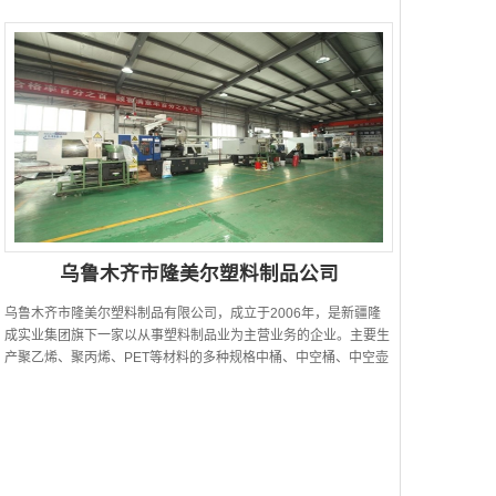
申请在服务站的基础...
乌鲁木齐市隆美尔塑料制品公司
乌鲁木齐市隆美尔塑料制品有限公司，成立于2006年，是新疆隆
成实业集团旗下一家以从事塑料制品业为主营业务的企业。主要生
产聚乙烯、聚丙烯、PET等材料的多种规格中桶、中空桶、中空壶
品类塑料包装制品。并成...