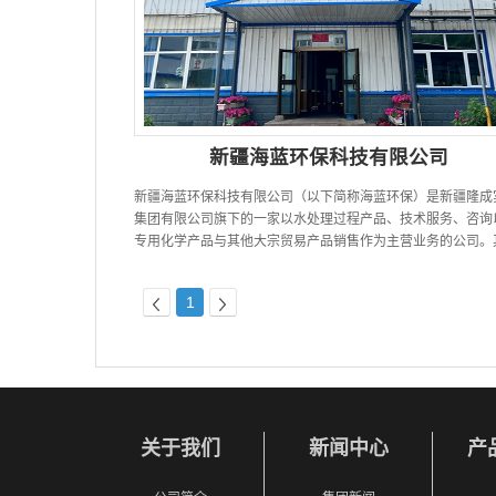
新疆海蓝环保科技有限公司
新疆海蓝环保科技有限公司（以下简称海蓝环保）是新疆隆成
集团有限公司旗下的一家以水处理过程产品、技术服务、咨询
专用化学产品与其他大宗贸易产品销售作为主营业务的公司。
一，海蓝公司在水处理过程产品...
1
关于我们
新闻中心
产