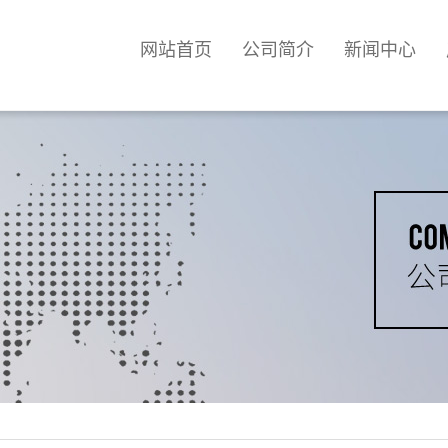
网站首页
公司简介
新闻中心