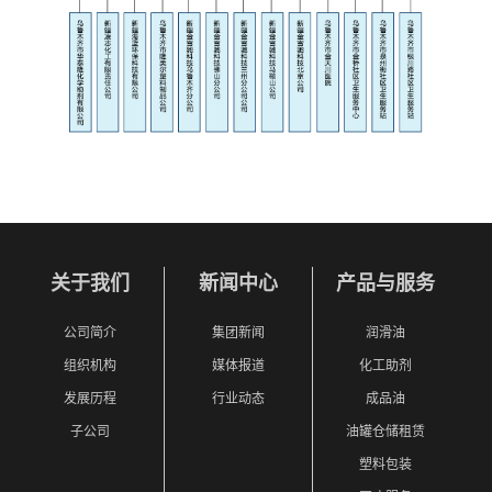
关于我们
新闻中心
产品与服务
公司简介
集团新闻
润滑油
组织机构
媒体报道
化工助剂
发展历程
行业动态
成品油
子公司
油罐仓储租赁
塑料包装