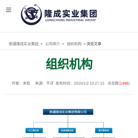
新疆隆成实业集团
>
公司简介
>
组织机构
>
浏览文章
组织机构
作者：未知
来源：不详
发布时间：2020/1/2 10:27:15
点击数(
1498
)