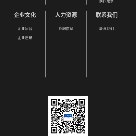
医疗服务
企业文化
人力资源
联系我们
企业宗旨
招聘信息
联系我们
企业愿景